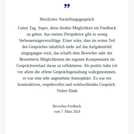
Herzliches Vorstellungsgespräch
Guten Tag, Super, diese direkte Möglichkeit ein Feedback
zu geben. Aus meiner Perspektive gibt es wenig
Verbesserungsvorschläge. Einer wäre, dass im ersten Teil
des Gespräches inhaltlich mehr auf das Aufgabenfeld
eingegangen wird, das schafft dem Bewerber oder der
Bewerberin Möglichkeiten die eigenen Kompetenzen im
Gesprächsverlauf daran zu reflektieren. Als positiv habe ich
vor allem die offene Gesprächsgestaltung wahrgenommen,
es war eine sehr angenehme Atmosphäre. Es war ein
konstruktives, respektvolles und wohlwollendes Gespräch.
Vielen Dank
Bewerber-Feedback
vom 7. März 2024