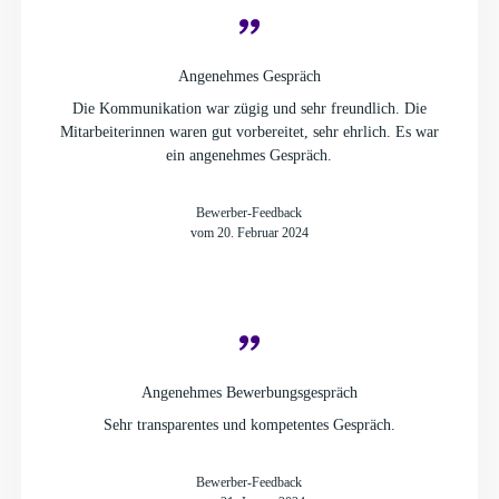
Angenehmes Gespräch
Die Kommunikation war zügig und sehr freundlich. Die
Mitarbeiterinnen waren gut vorbereitet, sehr ehrlich. Es war
ein angenehmes Gespräch.
Bewerber-Feedback
vom 20. Februar 2024
Angenehmes Bewerbungsgespräch
Sehr transparentes und kompetentes Gespräch.
Bewerber-Feedback