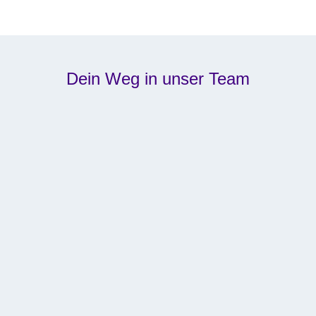
Dein Weg in unser Team