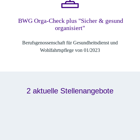
BWG Orga-Check plus "Sicher & gesund
organisiert"
Berufsgenossenschaft für Gesundheitsdienst und
Wohlfahrtspflege von 01/2023
2 aktuelle Stellenangebote