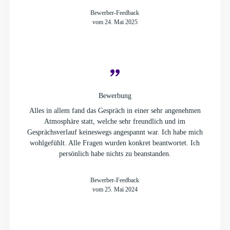
Bewerber-Feedback
vom 24. Mai 2025
Bewerbung
Alles in allem fand das Gespräch in einer sehr angenehmen
Atmosphäre statt, welche sehr freundlich und im
Gesprächsverlauf keineswegs angespannt war. Ich habe mich
wohlgefühlt. Alle Fragen wurden konkret beantwortet. Ich
persönlich habe nichts zu beanstanden.
Bewerber-Feedback
vom 25. Mai 2024