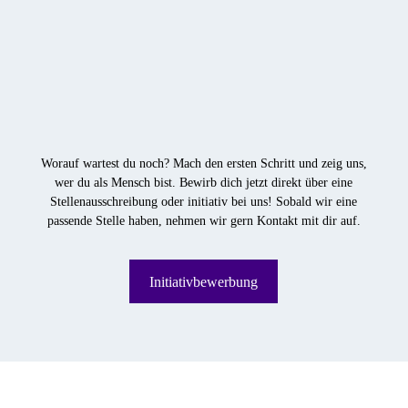
Worauf wartest du noch? Mach den ersten Schritt und zeig uns,
wer du als Mensch bist. Bewirb dich jetzt direkt über eine
Stellenausschreibung oder initiativ bei uns! Sobald wir eine
passende Stelle haben, nehmen wir gern Kontakt mit dir auf.
Initiativbewerbung