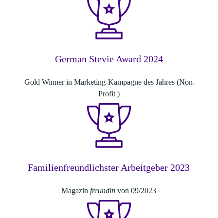
German Stevie Award 2024
Gold Winner in Marketing-Kampagne des Jahres (Non-
Profit )
Familienfreundlichster Arbeitgeber 2023
Magazin
freundin
von 09/2023