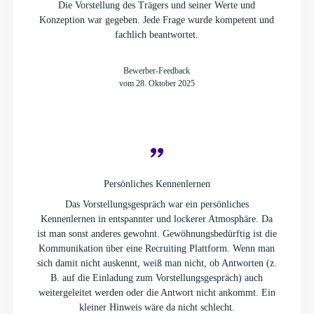
Die Vorstellung des Trägers und seiner Werte und
Konzeption war gegeben. Jede Frage wurde kompetent und
fachlich beantwortet.
Bewerber-Feedback
vom 28. Oktober 2025
Persönliches Kennenlernen
Das Vorstellungsgespräch war ein persönliches
Kennenlernen in entspannter und lockerer Atmosphäre. Da
ist man sonst anderes gewohnt. Gewöhnungsbedürftig ist die
Kommunikation über eine Recruiting Plattform. Wenn man
sich damit nicht auskennt, weiß man nicht, ob Antworten (z.
B. auf die Einladung zum Vorstellungsgespräch) auch
weitergeleitet werden oder die Antwort nicht ankommt. Ein
kleiner Hinweis wäre da nicht schlecht.