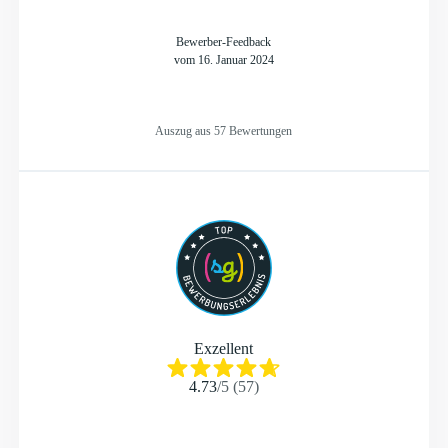
Bewerber-Feedback
vom 16. Januar 2024
Auszug aus 57 Bewertungen
Exzellent
4.73
/
5
(
57
)