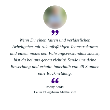
Wenn Du einen
fairen
und
verlässlichen
Arbeitgeber
mit zukunftsfähigen Teamstrukturen
und
einem modernen Führungsverständnis
suchst,
bist du bei uns genau richtig! Sende uns deine
Bewerbung und
erhalte innerhalb von 48 Stunden
eine Rückmeldung
.
Ronny Seidel
Leiter Pflegeheim Matthäistift