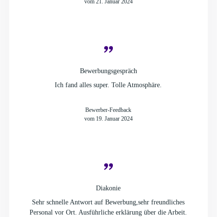
vom 21. Januar 2024
Bewerbungsgespräch
Ich fand alles super. Tolle Atmosphäre.
Bewerber-Feedback
vom 19. Januar 2024
Diakonie
Sehr schnelle Antwort auf Bewerbung,sehr freundliches
Personal vor Ort. Ausführliche erklärung über die Arbeit.