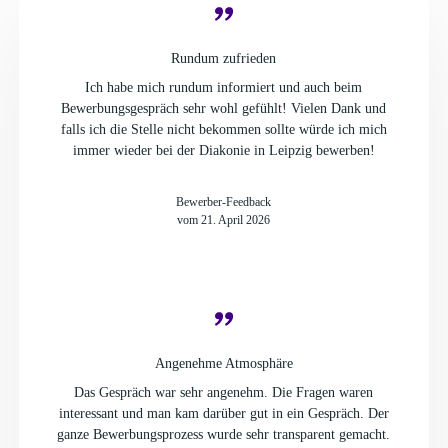
Rundum zufrieden
Ich habe mich rundum informiert und auch beim
Bewerbungsgespräch sehr wohl gefühlt! Vielen Dank und
falls ich die Stelle nicht bekommen sollte würde ich mich
immer wieder bei der Diakonie in Leipzig bewerben!
Bewerber-Feedback
vom 21. April 2026
Angenehme Atmosphäre
Das Gespräch war sehr angenehm. Die Fragen waren
interessant und man kam darüber gut in ein Gespräch. Der
ganze Bewerbungsprozess wurde sehr transparent gemacht.