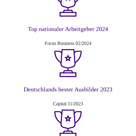
Top nationaler Arbeitgeber 2024
Focus Business 02/2024
Deutschlands bester Ausbilder 2023
Capital 11/2023