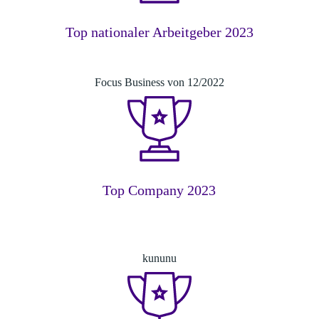
Top nationaler Arbeitgeber 2023
Focus Business von 12/2022
Top Company 2023
kununu