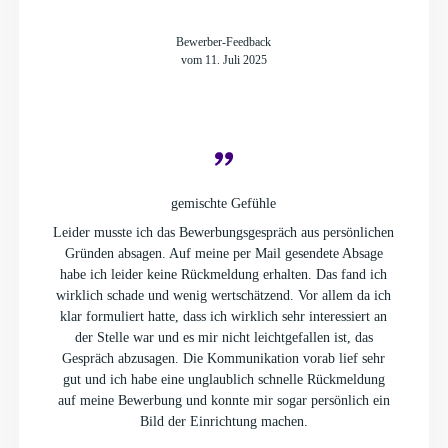
Bewerber-Feedback
vom 11. Juli 2025
gemischte Gefühle
Leider musste ich das Bewerbungsgespräch aus persönlichen
Gründen absagen. Auf meine per Mail gesendete Absage
habe ich leider keine Rückmeldung erhalten. Das fand ich
wirklich schade und wenig wertschätzend. Vor allem da ich
klar formuliert hatte, dass ich wirklich sehr interessiert an
der Stelle war und es mir nicht leichtgefallen ist, das
Gespräch abzusagen. Die Kommunikation vorab lief sehr
gut und ich habe eine unglaublich schnelle Rückmeldung
auf meine Bewerbung und konnte mir sogar persönlich ein
Bild der Einrichtung machen.