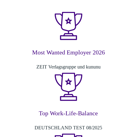
Most Wanted Employer 2026
ZEIT Verlagsgruppe und kununu
Top Work-Life-Balance
DEUTSCHLAND TEST 08/2025