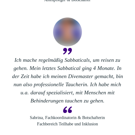
Ich mache regelmäßig
Sabbaticals
, um reisen zu
gehen. Mein letztes Sabbatical ging 4 Monate. In
der Zeit habe ich meinen Divemaster gemacht, bin
nun also professionelle Taucherin. Ich habe mich
u.a. darauf spezialisiert, mit Menschen mit
Behinderungen tauchen zu gehen.
Sabrina, Fachkoordinatorin & Botschafterin
Fachbereich Teilhabe und Inklusion