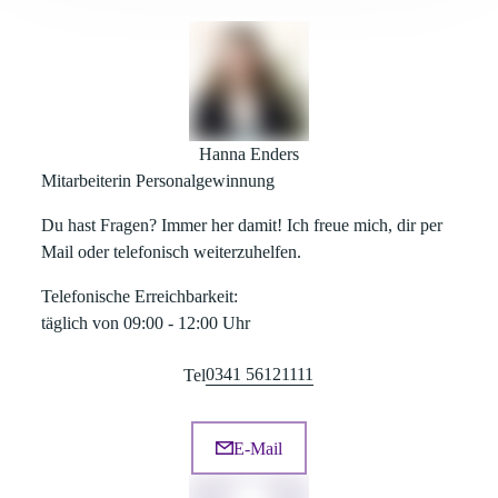
Hanna Enders
Mitarbeiterin Personalgewinnung
Du hast Fragen? Immer her damit! Ich freue mich, dir per
Mail oder telefonisch weiterzuhelfen.
Telefonische Erreichbarkeit:
täglich von 09:00 - 12:00 Uhr
0341 56121111
Tel
E-Mail